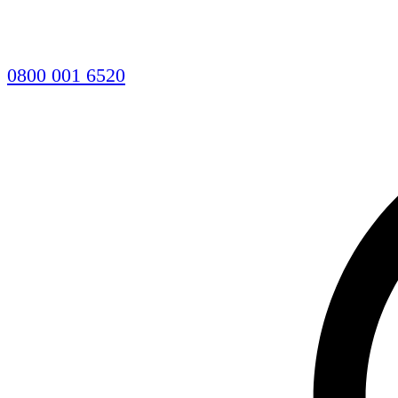
0800 001 6520