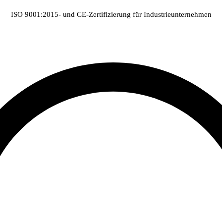
ISO 9001:2015- und CE-Zertifizierung für Industrieunternehmen