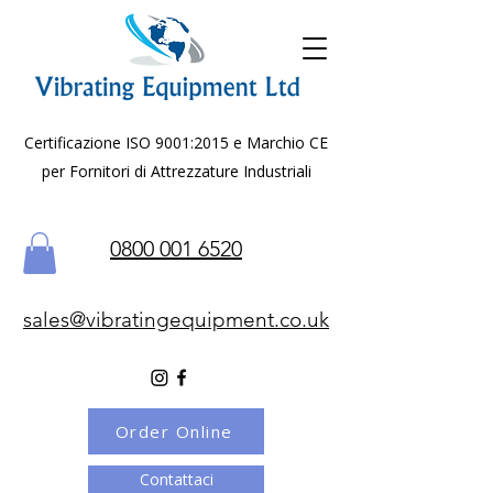
Certificazione ISO 9001:2015 e Marchio CE
per Fornitori di Attrezzature Industriali
0800 001 6520
sales@vibratingequipment.co.uk
Order Online
Contattaci