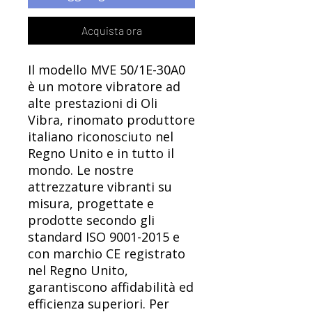
Acquista ora
Il modello MVE 50/1E-30A0
è un motore vibratore ad
alte prestazioni di Oli
Vibra, rinomato produttore
italiano riconosciuto nel
Regno Unito e in tutto il
mondo. Le nostre
attrezzature vibranti su
misura, progettate e
prodotte secondo gli
standard ISO 9001-2015 e
con marchio CE registrato
nel Regno Unito,
garantiscono affidabilità ed
efficienza superiori. Per