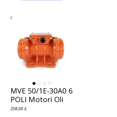
MVE 50/1E-30A0 6
POLI Motori Oli
Prezzo
258,00 £