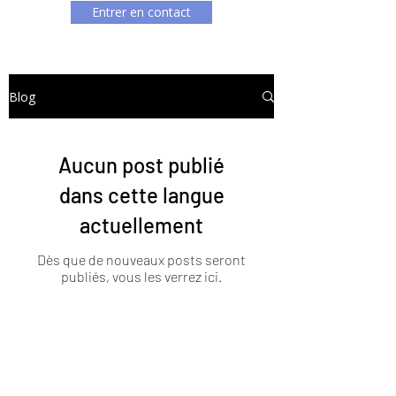
Entrer en contact
Blog
Aucun post publié
dans cette langue
actuellement
Dès que de nouveaux posts seront
publiés, vous les verrez ici.