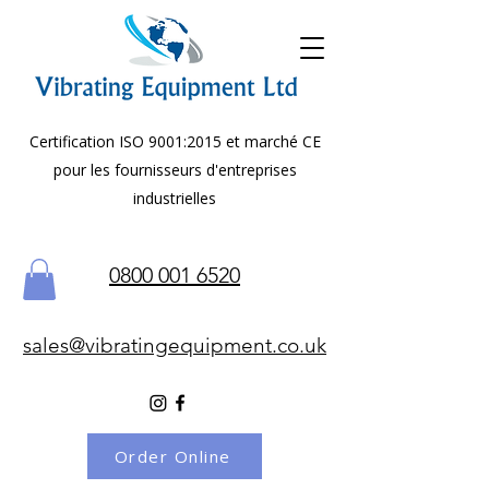
Certification ISO 9001:2015 et marché CE
pour les fournisseurs d'entreprises
industrielles
0800 001 6520
sales@vibratingequipment.co.uk
Order Online