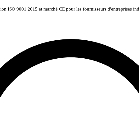
tion ISO 9001:2015 et marché CE pour les fournisseurs d'entreprises indu