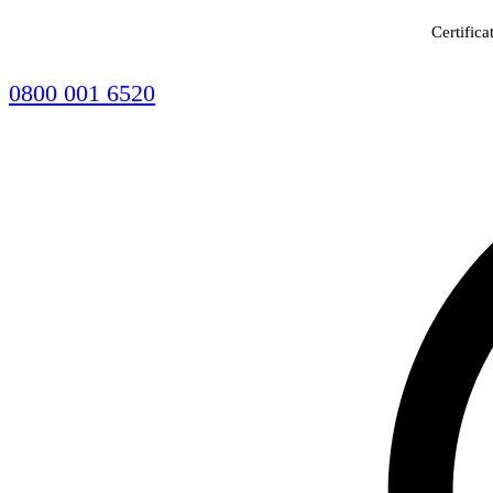
Certifica
0800 001 6520