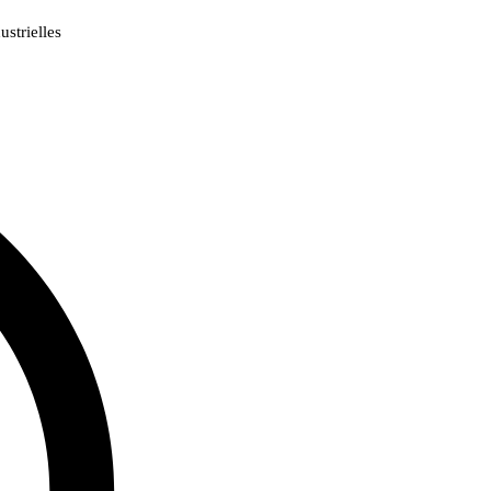
strielles