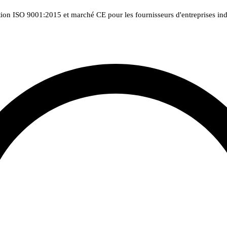
tion ISO 9001:2015 et marché CE pour les fournisseurs d'entreprises indu