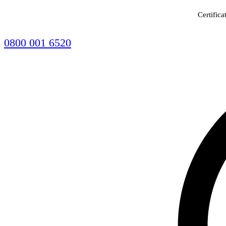
Certifica
0800 001 6520