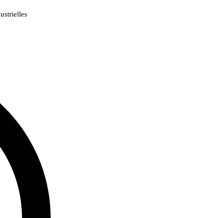
strielles