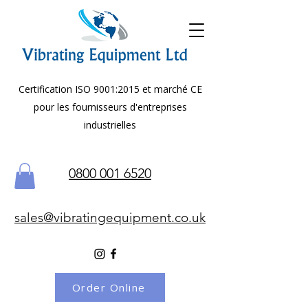
Certification ISO 9001:2015 et marché CE
pour les fournisseurs d'entreprises
industrielles
0800 001 6520
sales@vibratingequipment.co.uk
Order Online