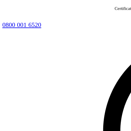
Certifica
0800 001 6520