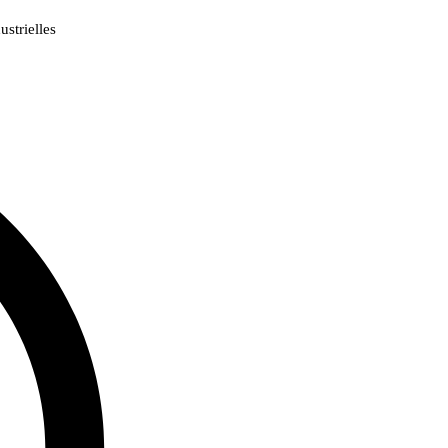
strielles