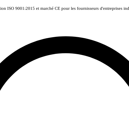
tion ISO 9001:2015 et marché CE pour les fournisseurs d'entreprises indu