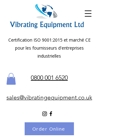
Certification ISO 9001:2015 et marché CE
pour les fournisseurs d'entreprises
industrielles
0800 001 6520
sales@vibratingequipment.co.uk
Order Online