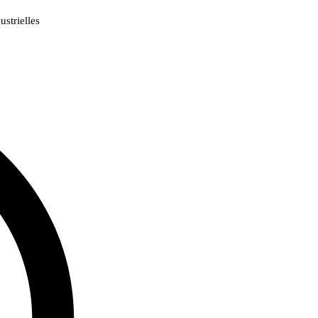
strielles