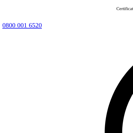
Certifica
0800 001 6520