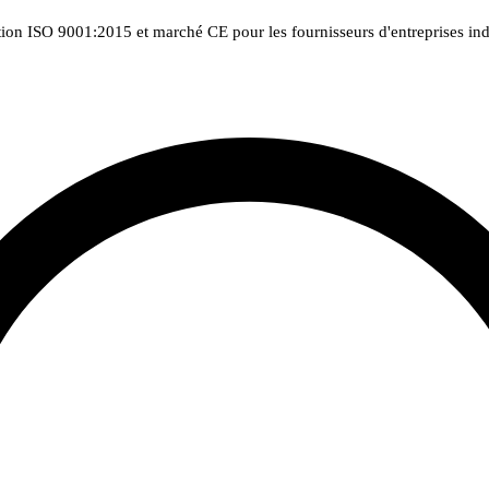
tion ISO 9001:2015 et marché CE pour les fournisseurs d'entreprises indu