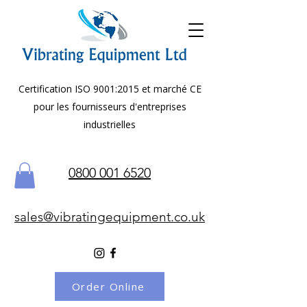
Certification ISO 9001:2015 et marché CE
pour les fournisseurs d'entreprises
industrielles
0800 001 6520
sales@vibratingequipment.co.uk
Order Online