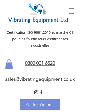
Certification ISO 9001:2015 et marché CE
pour les fournisseurs d'entreprises
industrielles
0800 001 6520
sales@vibratingequipment.co.uk
Order Online