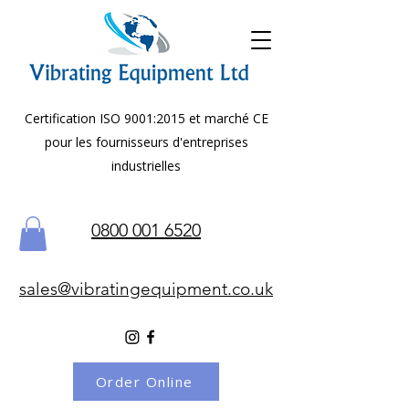
Certification ISO 9001:2015 et marché CE
pour les fournisseurs d'entreprises
industrielles
0800 001 6520
sales@vibratingequipment.co.uk
Order Online