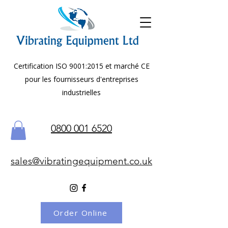
Certification ISO 9001:2015 et marché CE
pour les fournisseurs d'entreprises
industrielles
0800 001 6520
sales@vibratingequipment.co.uk
Order Online