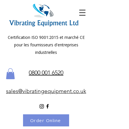
Certification ISO 9001:2015 et marché CE
pour les fournisseurs d'entreprises
industrielles
0800 001 6520
sales@vibratingequipment.co.uk
Order Online