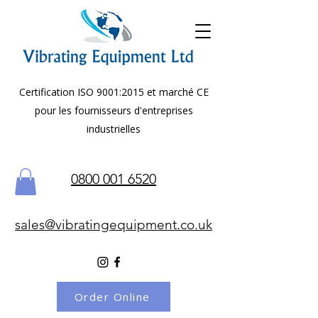
Certification ISO 9001:2015 et marché CE
pour les fournisseurs d'entreprises
industrielles
0800 001 6520
sales@vibratingequipment.co.uk
Order Online