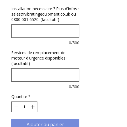
Γ
Installation nécessaire ? Plus d'infos :
sales@vibratingequipment.co.uk ou
0800 001 6520. (facultatif)
0/500
Services de remplacement de
moteur d'urgence disponibles !
(facultatif)
0/500
Quantité
*
Ajouter au panier