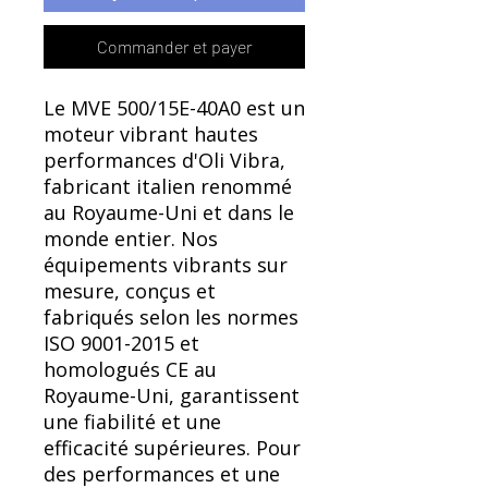
Commander et payer
Le MVE 500/15E-40A0 est un
moteur vibrant hautes
performances d'Oli Vibra,
fabricant italien renommé
au Royaume-Uni et dans le
monde entier. Nos
équipements vibrants sur
mesure, conçus et
fabriqués selon les normes
ISO 9001-2015 et
homologués CE au
Royaume-Uni, garantissent
une fiabilité et une
efficacité supérieures. Pour
des performances et une