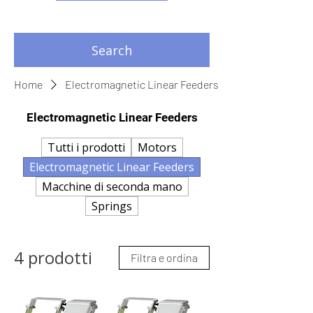
Search
Home
Electromagnetic Linear Feeders
Electromagnetic Linear Feeders
Tutti i prodotti
Motors
Electromagnetic Linear Feeders
Macchine di seconda mano
Springs
4 prodotti
Filtra e ordina