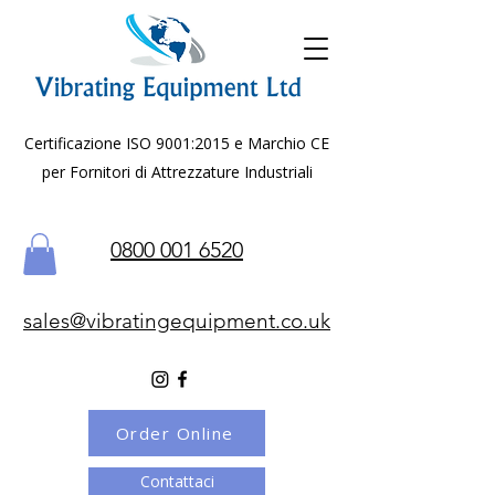
Certificazione ISO 9001:2015 e Marchio CE
per Fornitori di Attrezzature Industriali
0800 001 6520
sales@vibratingequipment.co.uk
Order Online
Contattaci