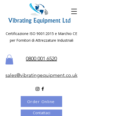
Certificazione ISO 9001:2015 e Marchio CE
per Fornitori di Attrezzature Industriali
0800 001 6520
sales@vibratingequipment.co.uk
Order Online
Contattaci