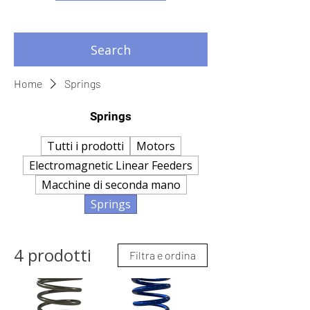
Search
Home
Springs
Springs
Tutti i prodotti
Motors
Electromagnetic Linear Feeders
Macchine di seconda mano
Springs
4 prodotti
Filtra e ordina