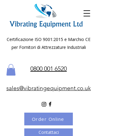
Certificazione ISO 9001:2015 e Marchio CE
per Fornitori di Attrezzature Industriali
0800 001 6520
sales@vibratingequipment.co.uk
Order Online
Contattaci