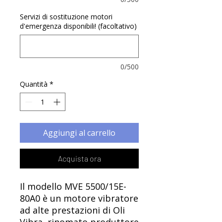
Γ
Servizi di sostituzione motori
d'emergenza disponibili! (facoltativo)
0/500
Quantità
*
Aggiungi al carrello
Acquista ora
Il modello MVE 5500/15E-
80A0 è un motore vibratore
ad alte prestazioni di Oli