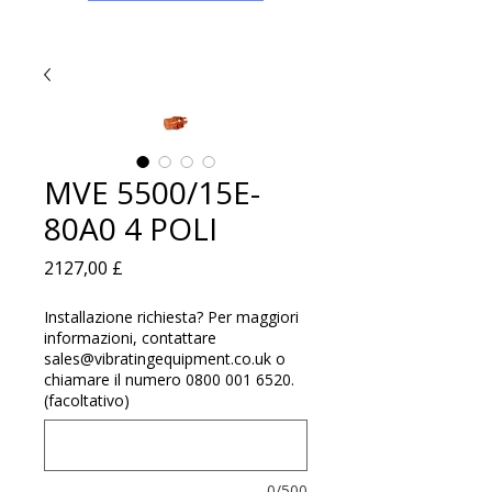
MVE 5500/15E-
80A0 4 POLI
Prezzo
2127,00 £
Installazione richiesta? Per maggiori
informazioni, contattare
sales@vibratingequipment.co.uk o
chiamare il numero 0800 001 6520.
(facoltativo)
0/500