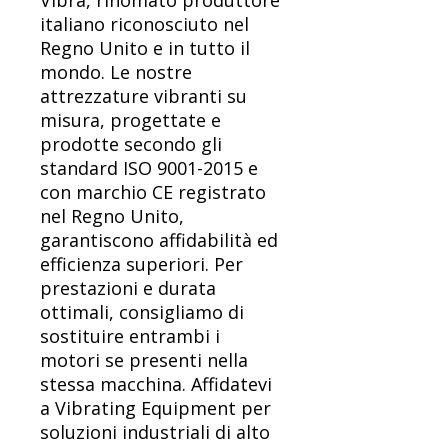
Vibra, rinomato produttore
italiano riconosciuto nel
Regno Unito e in tutto il
mondo. Le nostre
attrezzature vibranti su
misura, progettate e
prodotte secondo gli
standard ISO 9001-2015 e
con marchio CE registrato
nel Regno Unito,
garantiscono affidabilità ed
efficienza superiori. Per
prestazioni e durata
ottimali, consigliamo di
sostituire entrambi i
motori se presenti nella
stessa macchina. Affidatevi
a Vibrating Equipment per
soluzioni industriali di alto