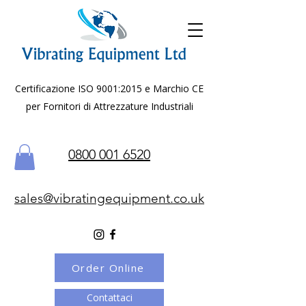
Certificazione ISO 9001:2015 e Marchio CE
per Fornitori di Attrezzature Industriali
0800 001 6520
sales@vibratingequipment.co.uk
Order Online
Contattaci