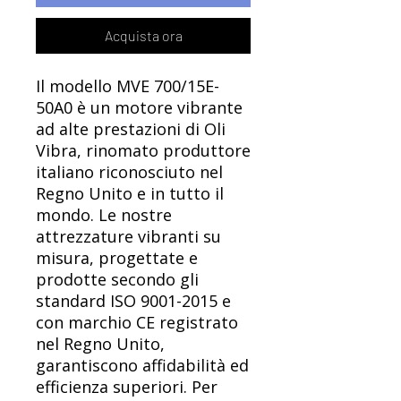
Acquista ora
Il modello MVE 700/15E-
50A0 è un motore vibrante
ad alte prestazioni di Oli
Vibra, rinomato produttore
italiano riconosciuto nel
Regno Unito e in tutto il
mondo. Le nostre
attrezzature vibranti su
misura, progettate e
prodotte secondo gli
standard ISO 9001-2015 e
con marchio CE registrato
nel Regno Unito,
garantiscono affidabilità ed
efficienza superiori. Per