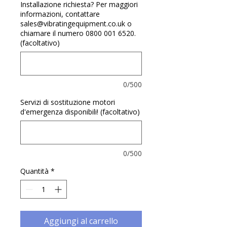
Γ
Installazione richiesta? Per maggiori
informazioni, contattare
sales@vibratingequipment.co.uk o
chiamare il numero 0800 001 6520.
(facoltativo)
0/500
Servizi di sostituzione motori
d'emergenza disponibili! (facoltativo)
0/500
Quantità
*
Aggiungi al carrello