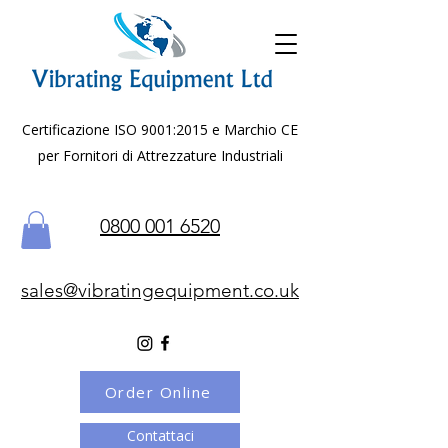
Certificazione ISO 9001:2015 e Marchio CE
per Fornitori di Attrezzature Industriali
0800 001 6520
sales@vibratingequipment.co.uk
Order Online
Contattaci