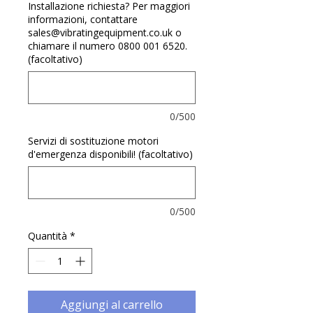
Γ
Installazione richiesta? Per maggiori
informazioni, contattare
sales@vibratingequipment.co.uk o
chiamare il numero 0800 001 6520.
(facoltativo)
0/500
Servizi di sostituzione motori
d'emergenza disponibili! (facoltativo)
0/500
Quantità
*
Aggiungi al carrello