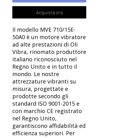
Acquista ora
Il modello MVE 710/15E-
50A0 è un motore vibratore
ad alte prestazioni di Oli
Vibra, rinomato produttore
italiano riconosciuto nel
Regno Unito e in tutto il
mondo. Le nostre
attrezzature vibranti su
misura, progettate e
prodotte secondo gli
standard ISO 9001-2015 e
con marchio CE registrato
nel Regno Unito,
garantiscono affidabilità ed
efficienza superiori. Per