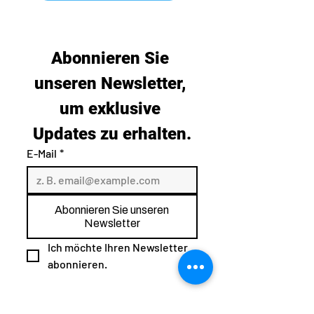
Abonnieren Sie 
unseren Newsletter, 
um exklusive 
Updates zu erhalten.
E-Mail
*
Abonnieren Sie unseren
Newsletter
Ich möchte Ihren Newsletter 
abonnieren.
sales@vibratingequipment.co.uk