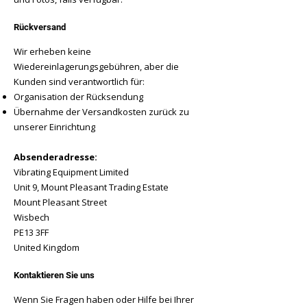
Rückversand
Wir erheben keine
Wiedereinlagerungsgebühren, aber die
Kunden sind verantwortlich für:
Organisation der Rücksendung
Übernahme der Versandkosten zurück zu
unserer Einrichtung
Absenderadresse:
Vibrating Equipment Limited
Unit 9, Mount Pleasant Trading Estate
Mount Pleasant Street
Wisbech
PE13 3FF
United Kingdom
Kontaktieren Sie uns
Wenn Sie Fragen haben oder Hilfe bei Ihrer