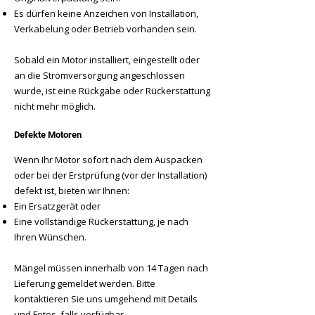
Es dürfen keine Anzeichen von Installation,
Verkabelung oder Betrieb vorhanden sein.
Sobald ein Motor installiert, eingestellt oder
an die Stromversorgung angeschlossen
wurde, ist eine Rückgabe oder Rückerstattung
nicht mehr möglich.
Defekte Motoren
Wenn Ihr Motor sofort nach dem Auspacken
oder bei der Erstprüfung (vor der Installation)
defekt ist, bieten wir Ihnen:
Ein Ersatzgerät oder
Eine vollständige Rückerstattung, je nach
Ihren Wünschen.
Mängel müssen innerhalb von 14 Tagen nach
Lieferung gemeldet werden. Bitte
kontaktieren Sie uns umgehend mit Details
und Fotos, falls verfügbar.