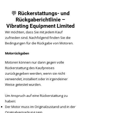
Γ
💬 Rückerstattungs- und
Rückgaberichtlinie –
Vibrating Equipment Limited
Wir möchten, dass Sie mit jedem Kauf
zufrieden sind. Nachfolgend finden Sie die
Bedingungen für die Rückgabe von Motoren.
Motorrückgaben
Motoren können nur dann gegen volle
Rückerstattung des Kaufpreises
zurückgegeben werden, wenn sie nicht
verwendet, installiert oder in irgendeiner
Weise getestet wurden.
Um Anspruch auf eine Rückerstattung zu
haben:
Der Motor muss im Originalzustand und in der
Originalverpackung sein.