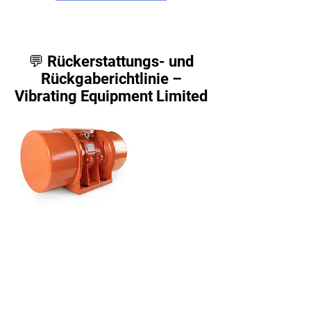
💬 Rückerstattungs- und
Rückgaberichtlinie –
Vibrating Equipment Limited