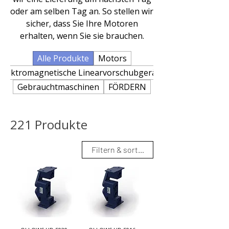
oder am selben Tag an. So stellen wir
sicher, dass Sie Ihre Motoren
erhalten, wenn Sie sie brauchen.
Alle Produkte
Motors
Elektromagnetische Linearvorschubgeräte
Gebrauchtmaschinen
FÖRDERN
221 Produkte
Filtern & sortieren