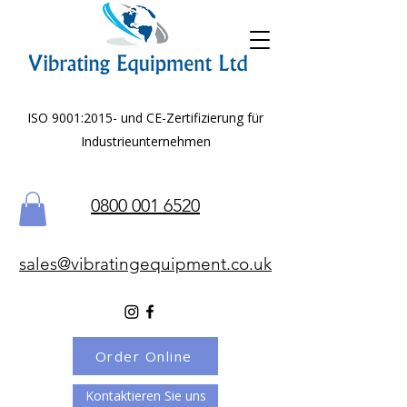
ISO 9001:2015- und CE-Zertifizierung für
Industrieunternehmen
0800 001 6520
sales@vibratingequipment.co.uk
Order Online
Kontaktieren Sie uns