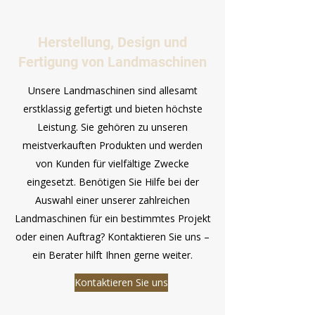
Herstellung, Design und
Fertigung von Landmaschinen
Unsere Landmaschinen sind allesamt
erstklassig gefertigt und bieten höchste
Leistung. Sie gehören zu unseren
meistverkauften Produkten und werden
von Kunden für vielfältige Zwecke
eingesetzt. Benötigen Sie Hilfe bei der
Auswahl einer unserer zahlreichen
Landmaschinen für ein bestimmtes Projekt
oder einen Auftrag? Kontaktieren Sie uns –
ein Berater hilft Ihnen gerne weiter.
Kontaktieren Sie uns