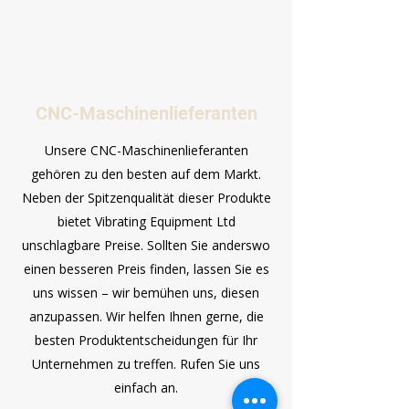
CNC-Maschinenlieferanten
Unsere CNC-Maschinenlieferanten
gehören zu den besten auf dem Markt.
Neben der Spitzenqualität dieser Produkte
bietet Vibrating Equipment Ltd
unschlagbare Preise. Sollten Sie anderswo
einen besseren Preis finden, lassen Sie es
uns wissen – wir bemühen uns, diesen
anzupassen. Wir helfen Ihnen gerne, die
besten Produktentscheidungen für Ihr
Unternehmen zu treffen. Rufen Sie uns
einfach an.