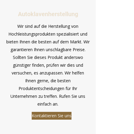
Autoklavenherstellung
Wir sind auf die Herstellung von
Hochleistungsprodukten spezialisiert und
bieten Ihnen die besten auf dem Markt. Wir
garantieren Ihnen unschlagbare Preise.
Sollten Sie dieses Produkt anderswo
günstiger finden, prüfen wir dies und
versuchen, es anzupassen. Wir helfen
Ihnen gerne, die besten
Produktentscheidungen für Ihr
Unternehmen zu treffen. Rufen Sie uns
einfach an.
Kontaktieren Sie uns