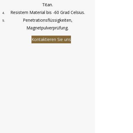
Titan.
Resistem Material bis -60 Grad Celsius.
Penetrationsflüssigkeiten,
Magnetpulverprüfung.
Kontaktieren Sie uns