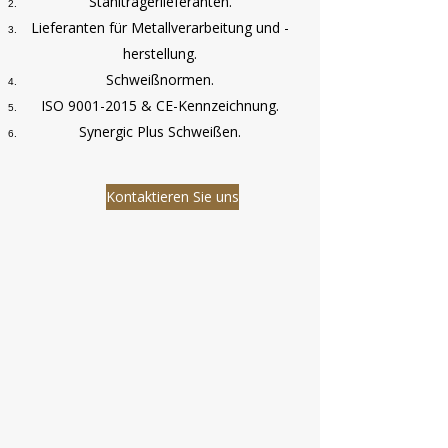
Stahlträgerlieferanten.
Lieferanten für Metallverarbeitung und -
herstellung.
Schweißnormen.
ISO
9001-2015
& CE-Kennzeichnung.
Synergic Plus Schweißen.
Kontaktieren Sie uns