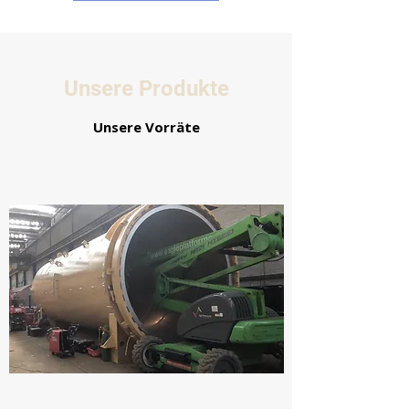
Unsere Produkte
Unsere Vorräte