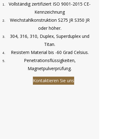
Vollständig zertifiziert ISO
9001-2015
CE-
Kennzeichnung
Weichstahlkonstruktion S275 JR S350 JR
oder höher.
304, 316, 310, Duplex, Superduplex und
Titan.
Resistem Material bis -60 Grad Celsius.
Penetrationsflüssigkeiten,
Magnetpulverprüfung.
Kontaktieren Sie uns