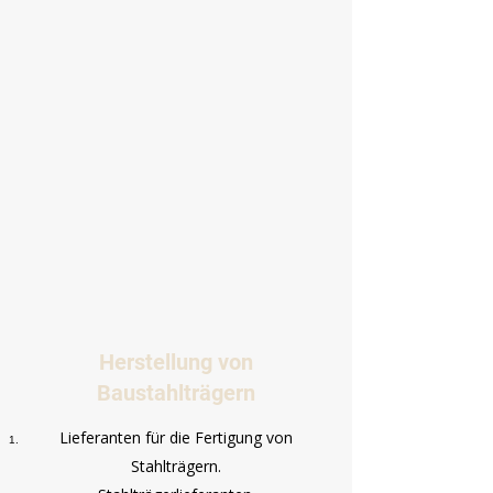
Herstellung von
Baustahlträgern
Lieferanten für die Fertigung von
Stahlträgern.