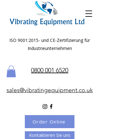
ISO 9001:2015- und CE-Zertifizierung für
Industrieunternehmen
0800 001 6520
sales@vibratingequipment.co.uk
Order Online
Kontaktieren Sie uns