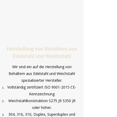
Γ
Herstellung von Behältern aus
Edelstahl und Weichstahl
Wir sind ein auf die Herstellung von
Behältern aus Edelstahl und Weichstahl
spezialisierter Hersteller.
Vollständig zertifiziert ISO
9001-2015
CE-
Kennzeichnung
Weichstahlkonstruktion S275 JR S350 JR
oder höher.
304, 316, 310, Duplex, Superduplex und