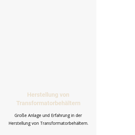
Herstellung von
Transformatorbehältern
Große Anlage und Erfahrung in der
Herstellung von Transformatorbehältern.