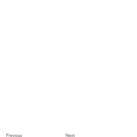
Previous
Next