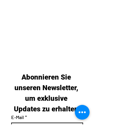
Abonnieren Sie 
unseren Newsletter, 
um exklusive 
Updates zu erhalten.
E-Mail
*