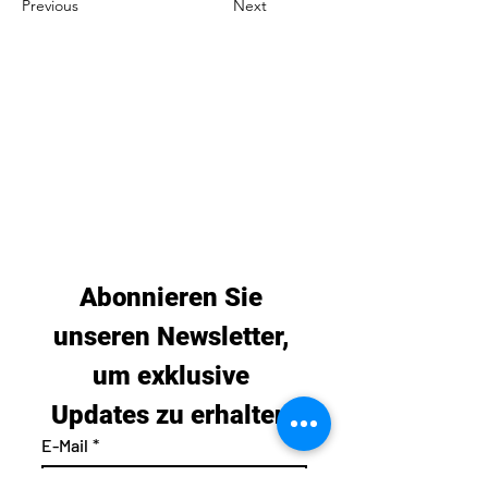
Previous
Next
Abonnieren Sie 
unseren Newsletter, 
um exklusive 
Updates zu erhalten.
E-Mail
*