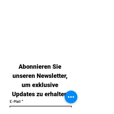
Abonnieren Sie 
unseren Newsletter, 
um exklusive 
Updates zu erhalten.
E-Mail
*