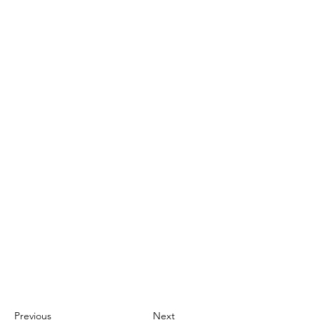
Previous
Next