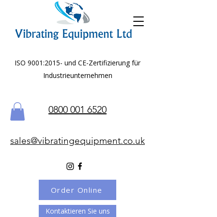
ISO 9001:2015- und CE-Zertifizierung für
Industrieunternehmen
0800 001 6520
sales@vibratingequipment.co.uk
Order Online
Kontaktieren Sie uns