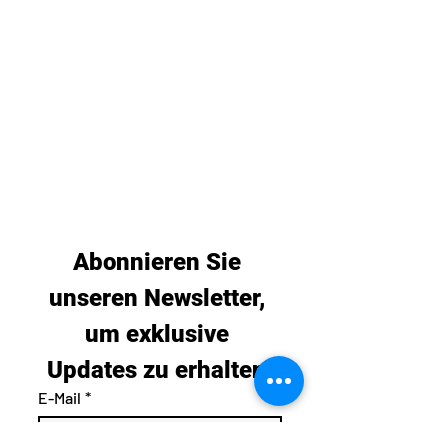
Abonnieren Sie 
unseren Newsletter, 
um exklusive 
Updates zu erhalten.
E-Mail
*