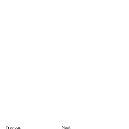
Previous
Next