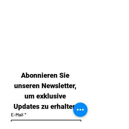
Abonnieren Sie 
unseren Newsletter, 
um exklusive 
Updates zu erhalten.
E-Mail
*