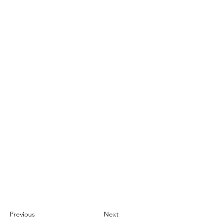
Previous
Next