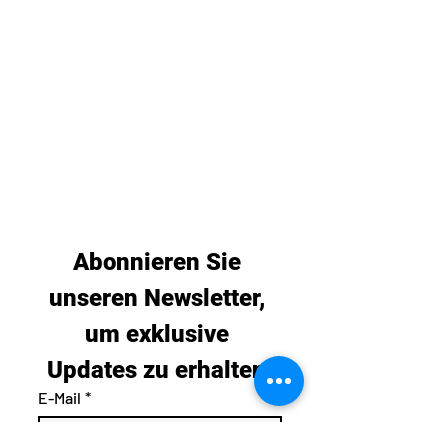
Abonnieren Sie 
unseren Newsletter, 
um exklusive 
Updates zu erhalten.
E-Mail
*