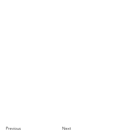
Previous
Next