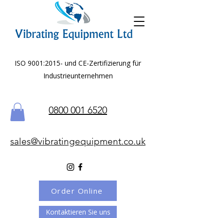
ISO 9001:2015- und CE-Zertifizierung für
Industrieunternehmen
0800 001 6520
sales@vibratingequipment.co.uk
Order Online
Kontaktieren Sie uns