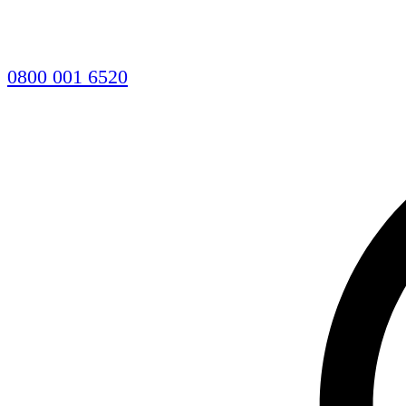
0800 001 6520