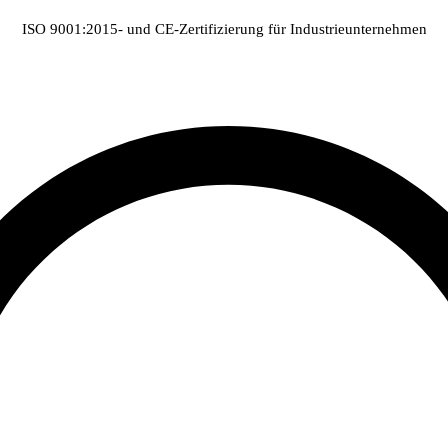
ISO 9001:2015- und CE-Zertifizierung für Industrieunternehmen