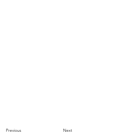
Previous
Next