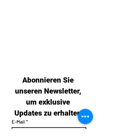
Abonnieren Sie 
unseren Newsletter, 
um exklusive 
Updates zu erhalten.
E-Mail
*