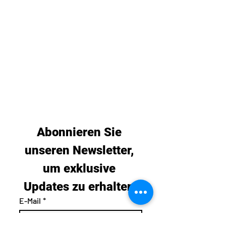
Abonnieren Sie 
unseren Newsletter, 
um exklusive 
Updates zu erhalten.
E-Mail
*