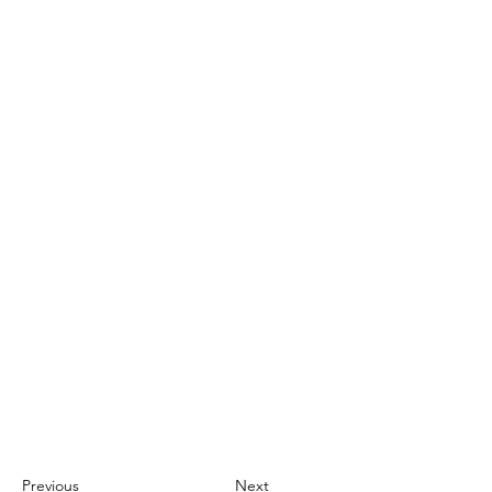
Previous
Next