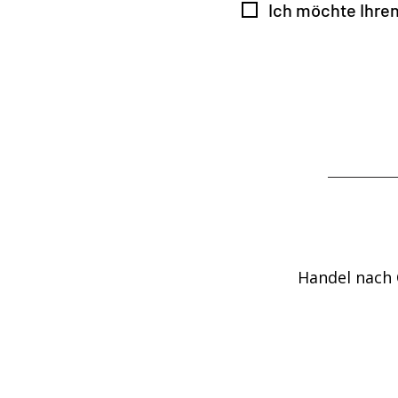
Ich möchte Ihre
Handel nach