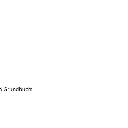
m Grundbuch: