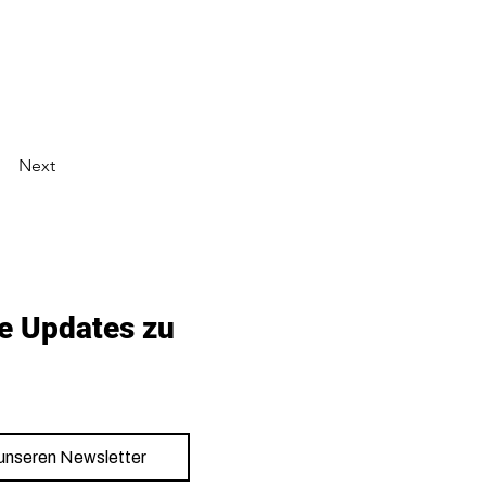
Next
e Updates zu 
 unseren Newsletter