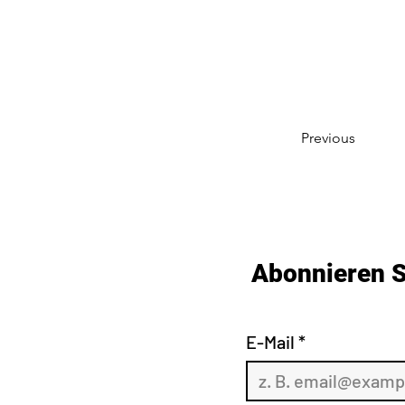
Previous
Abonnieren S
E-Mail
*