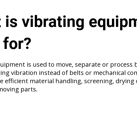
 is vibrating equip
 for?
quipment is used to move, separate or process 
ing vibration instead of belts or mechanical con
e efficient material handling, screening, drying 
moving parts.