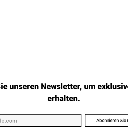
ie unseren Newsletter, um exklusiv
erhalten.
Abonnieren Sie