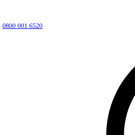
0800 001 6520