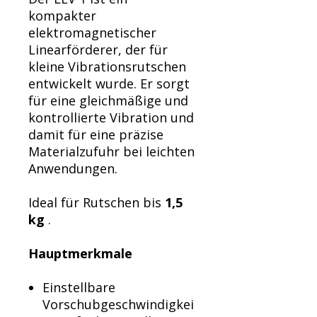
Γ
kompakter
elektromagnetischer
Linearförderer, der für
kleine Vibrationsrutschen
entwickelt wurde. Er sorgt
für eine gleichmäßige und
kontrollierte Vibration und
damit für eine präzise
Materialzufuhr bei leichten
Anwendungen.
Ideal für Rutschen bis
1,5
kg
.
Hauptmerkmale
Einstellbare
Vorschubgeschwindigkei