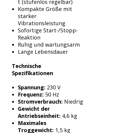
t (stufenlos regelbar)
Kompakte Größe mit
starker
Vibrationsleistung
Sofortige Start-/Stopp-
Reaktion
Ruhig und wartungsarm
Lange Lebensdauer
Technische
Spezifikationen
Spannung:
230 V
Frequenz:
50 Hz
Stromverbrauch:
Niedrig
Gewicht der
Antriebseinheit:
4,6 kg
Maximales
Troggewicht:
1,5 kg