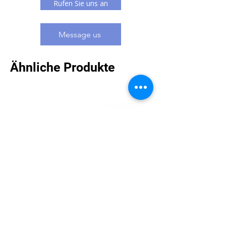
Rufen Sie uns an
Message us
Ähnliche Produkte