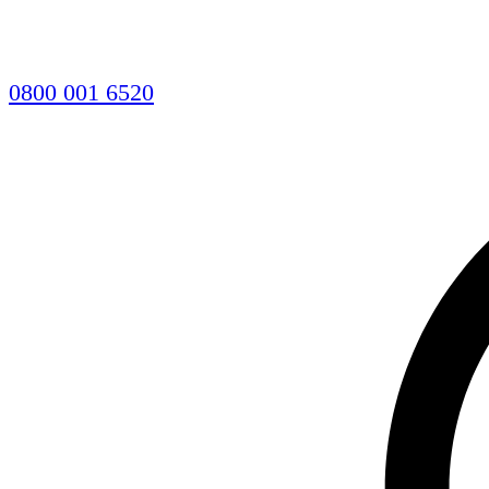
0800 001 6520