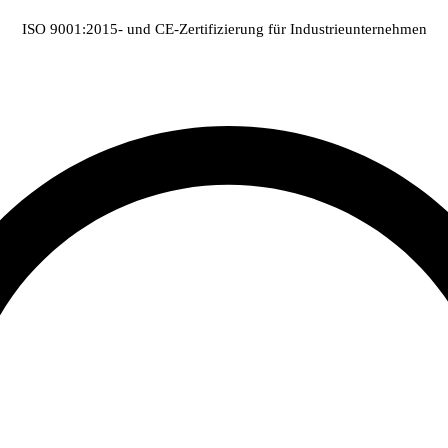
ISO 9001:2015- und CE-Zertifizierung für Industrieunternehmen