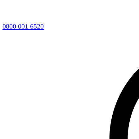
0800 001 6520