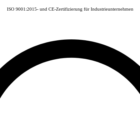
ISO 9001:2015- und CE-Zertifizierung für Industrieunternehmen