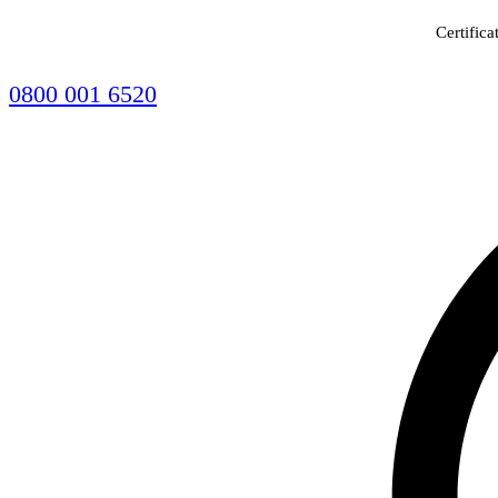
Certifica
0800 001 6520