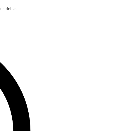
strielles