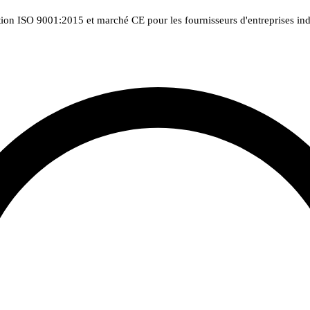
tion ISO 9001:2015 et marché CE pour les fournisseurs d'entreprises indu