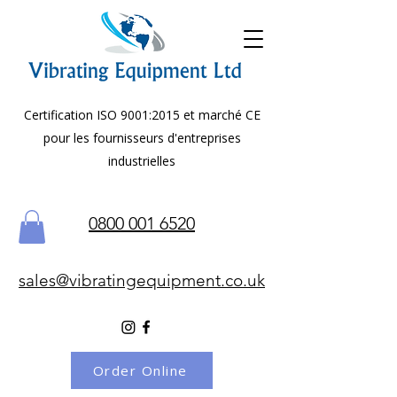
Certification ISO 9001:2015 et marché CE
pour les fournisseurs d'entreprises
industrielles
0800 001 6520
sales@vibratingequipment.co.uk
Order Online