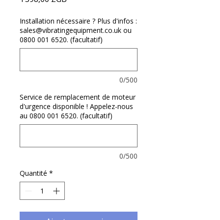
Γ
Installation nécessaire ? Plus d'infos :
sales@vibratingequipment.co.uk ou
0800 001 6520. (facultatif)
0/500
Service de remplacement de moteur
d'urgence disponible ! Appelez-nous
au 0800 001 6520. (facultatif)
0/500
Quantité
*