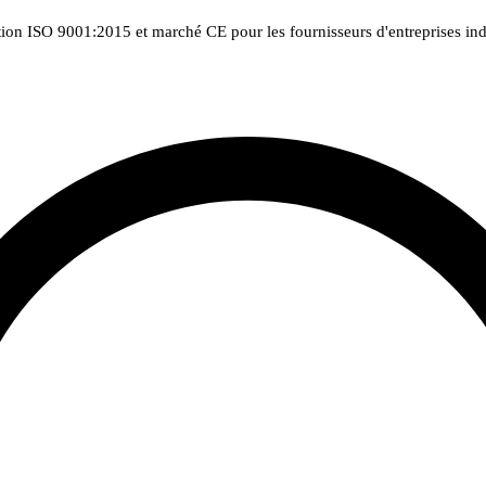
tion ISO 9001:2015 et marché CE pour les fournisseurs d'entreprises indu