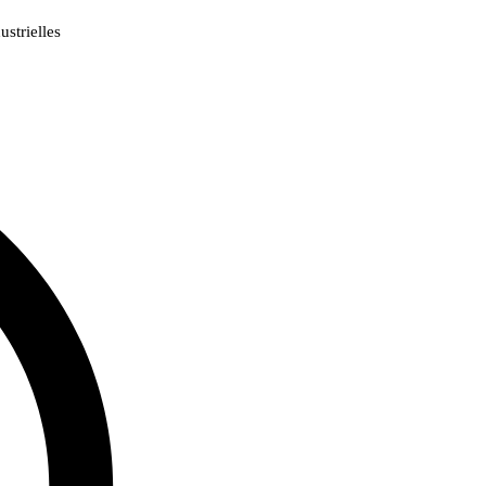
strielles