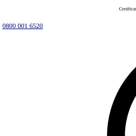
Certifica
0800 001 6520