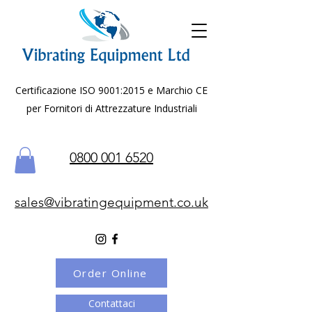
Certificazione ISO 9001:2015 e Marchio CE
per Fornitori di Attrezzature Industriali
0800 001 6520
sales@vibratingequipment.co.uk
Order Online
Contattaci