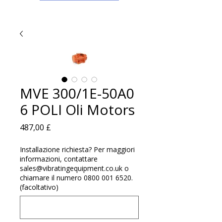
MVE 300/1E-50A0
6 POLI Oli Motors
Prezzo
487,00 £
Installazione richiesta? Per maggiori
informazioni, contattare
sales@vibratingequipment.co.uk o
chiamare il numero 0800 001 6520.
(facoltativo)