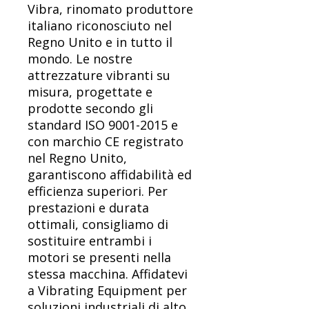
Vibra, rinomato produttore
italiano riconosciuto nel
Regno Unito e in tutto il
mondo. Le nostre
attrezzature vibranti su
misura, progettate e
prodotte secondo gli
standard ISO 9001-2015 e
con marchio CE registrato
nel Regno Unito,
garantiscono affidabilità ed
efficienza superiori. Per
prestazioni e durata
ottimali, consigliamo di
sostituire entrambi i
motori se presenti nella
stessa macchina. Affidatevi
a Vibrating Equipment per
soluzioni industriali di alto