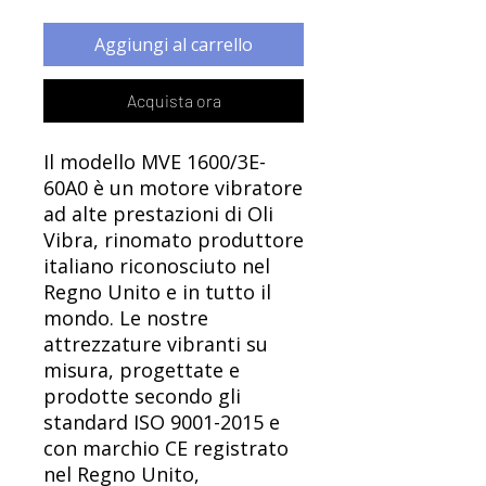
Aggiungi al carrello
Acquista ora
Il modello MVE 1600/3E-
60A0 è un motore vibratore
ad alte prestazioni di Oli
Vibra, rinomato produttore
italiano riconosciuto nel
Regno Unito e in tutto il
mondo. Le nostre
attrezzature vibranti su
misura, progettate e
prodotte secondo gli
standard ISO 9001-2015 e
con marchio CE registrato
nel Regno Unito,