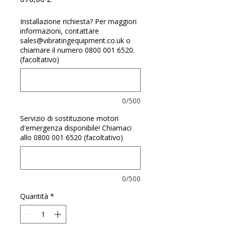
Γ
Installazione richiesta? Per maggiori
informazioni, contattare
sales@vibratingequipment.co.uk o
chiamare il numero 0800 001 6520.
(facoltativo)
0/500
Servizio di sostituzione motori
d'emergenza disponibile! Chiamaci
allo 0800 001 6520 (facoltativo)
0/500
Quantità
*