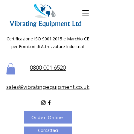
Certificazione ISO 9001:2015 e Marchio CE
per Fornitori di Attrezzature Industriali
0800 001 6520
sales@vibratingequipment.co.uk
Order Online
Contattaci