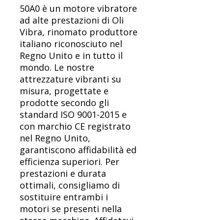
50A0 è un motore vibratore
ad alte prestazioni di Oli
Vibra, rinomato produttore
italiano riconosciuto nel
Regno Unito e in tutto il
mondo. Le nostre
attrezzature vibranti su
misura, progettate e
prodotte secondo gli
standard ISO 9001-2015 e
con marchio CE registrato
nel Regno Unito,
garantiscono affidabilità ed
efficienza superiori. Per
prestazioni e durata
ottimali, consigliamo di
sostituire entrambi i
motori se presenti nella