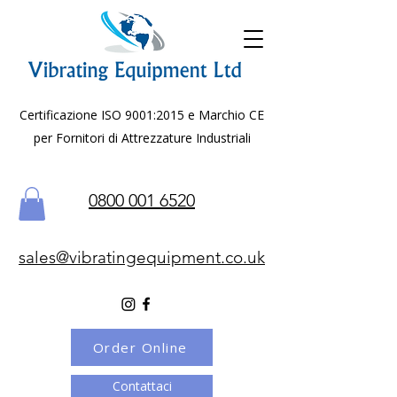
Certificazione ISO 9001:2015 e Marchio CE
per Fornitori di Attrezzature Industriali
0800 001 6520
sales@vibratingequipment.co.uk
Order Online
Contattaci