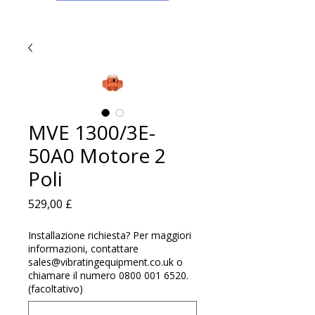
MVE 1300/3E-
50A0 Motore 2
Poli
Prezzo
529,00 £
Installazione richiesta? Per maggiori
informazioni, contattare
sales@vibratingequipment.co.uk o
chiamare il numero 0800 001 6520.
(facoltativo)