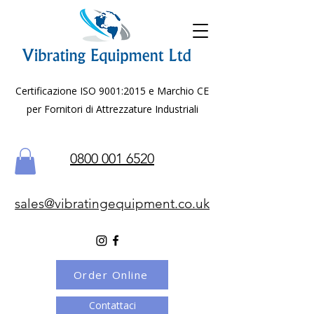
Certificazione ISO 9001:2015 e Marchio CE
per Fornitori di Attrezzature Industriali
0800 001 6520
sales@vibratingequipment.co.uk
Order Online
Contattaci