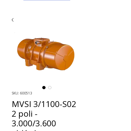
SKU: 600513
MVSI 3/1100-S02
2 poli -
3.000/3.600