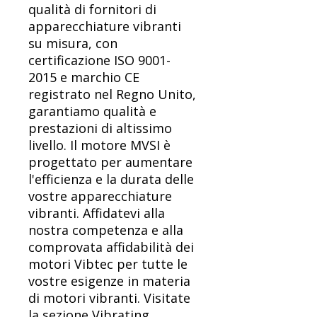
qualità di fornitori di
apparecchiature vibranti
su misura, con
certificazione ISO 9001-
2015 e marchio CE
registrato nel Regno Unito,
garantiamo qualità e
prestazioni di altissimo
livello. Il motore MVSI è
progettato per aumentare
l'efficienza e la durata delle
vostre apparecchiature
vibranti. Affidatevi alla
nostra competenza e alla
comprovata affidabilità dei
motori Vibtec per tutte le
vostre esigenze in materia
di motori vibranti. Visitate
la sezione Vibrating