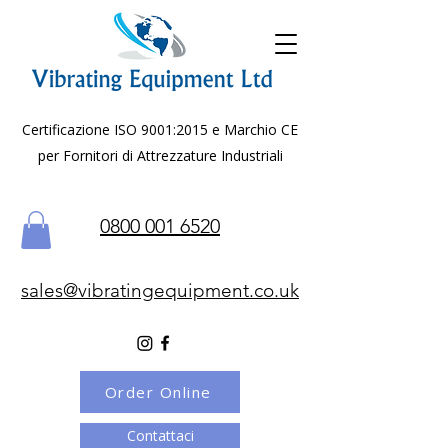
Certificazione ISO 9001:2015 e Marchio CE
per Fornitori di Attrezzature Industriali
0800 001 6520
sales@vibratingequipment.co.uk
Order Online
Contattaci