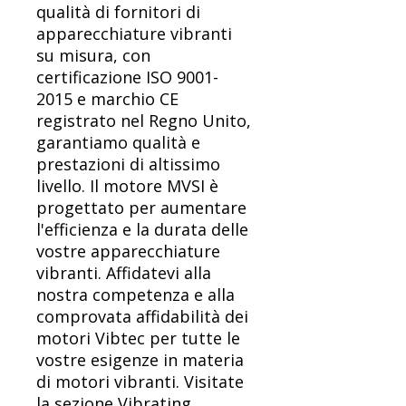
qualità di fornitori di
apparecchiature vibranti
su misura, con
certificazione ISO 9001-
2015 e marchio CE
registrato nel Regno Unito,
garantiamo qualità e
prestazioni di altissimo
livello. Il motore MVSI è
progettato per aumentare
l'efficienza e la durata delle
vostre apparecchiature
vibranti. Affidatevi alla
nostra competenza e alla
comprovata affidabilità dei
motori Vibtec per tutte le
vostre esigenze in materia
di motori vibranti. Visitate
la sezione Vibrating