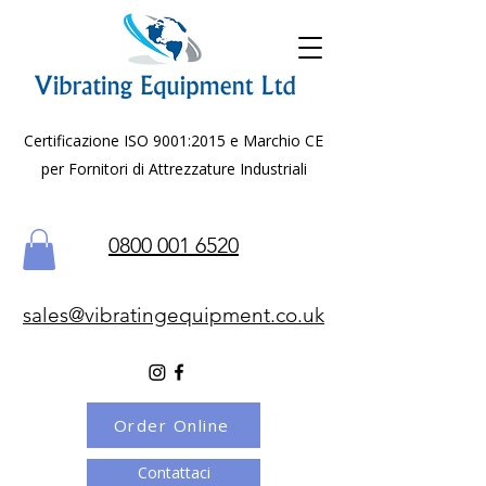
Certificazione ISO 9001:2015 e Marchio CE
per Fornitori di Attrezzature Industriali
0800 001 6520
sales@vibratingequipment.co.uk
Order Online
Contattaci