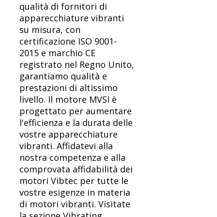
qualità di fornitori di
apparecchiature vibranti
su misura, con
certificazione ISO 9001-
2015 e marchio CE
registrato nel Regno Unito,
garantiamo qualità e
prestazioni di altissimo
livello. Il motore MVSI è
progettato per aumentare
l'efficienza e la durata delle
vostre apparecchiature
vibranti. Affidatevi alla
nostra competenza e alla
comprovata affidabilità dei
motori Vibtec per tutte le
vostre esigenze in materia
di motori vibranti. Visitate
la sezione Vibrating