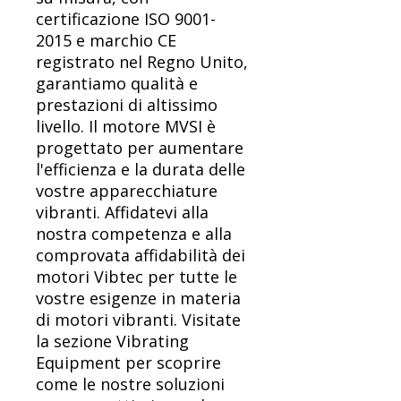
certificazione ISO 9001-
2015 e marchio CE
registrato nel Regno Unito,
garantiamo qualità e
prestazioni di altissimo
livello. Il motore MVSI è
progettato per aumentare
l'efficienza e la durata delle
vostre apparecchiature
vibranti. Affidatevi alla
nostra competenza e alla
comprovata affidabilità dei
motori Vibtec per tutte le
vostre esigenze in materia
di motori vibranti. Visitate
la sezione Vibrating
Equipment per scoprire
come le nostre soluzioni