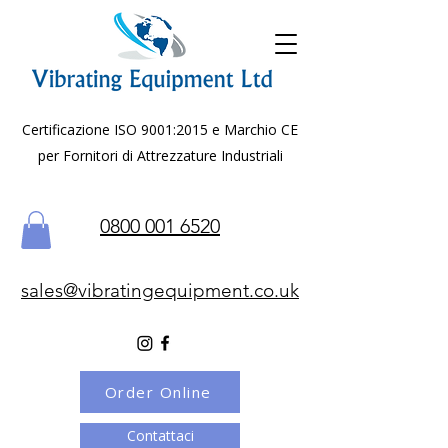
Certificazione ISO 9001:2015 e Marchio CE
per Fornitori di Attrezzature Industriali
0800 001 6520
sales@vibratingequipment.co.uk
Order Online
Contattaci