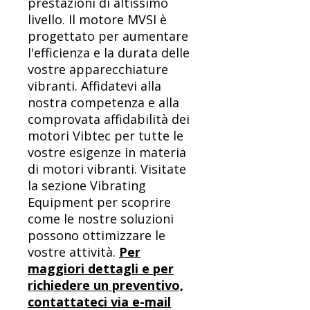
prestazioni di altissimo
livello. Il motore MVSI è
progettato per aumentare
l'efficienza e la durata delle
vostre apparecchiature
vibranti. Affidatevi alla
nostra competenza e alla
comprovata affidabilità dei
motori Vibtec per tutte le
vostre esigenze in materia
di motori vibranti. Visitate
la sezione Vibrating
Equipment per scoprire
come le nostre soluzioni
possono ottimizzare le
vostre attività.
Per
maggiori dettagli e per
richiedere un preventivo,
contattateci via e-mail