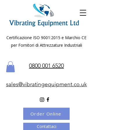
Certificazione ISO 9001:2015 e Marchio CE
per Fornitori di Attrezzature Industriali
0800 001 6520
sales@vibratingequipment.co.uk
Order Online
Contattaci