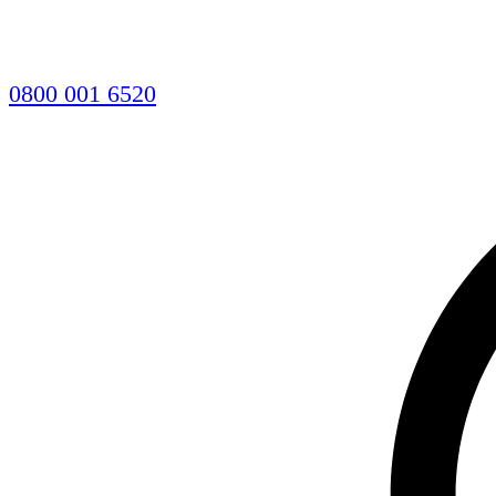
0800 001 6520