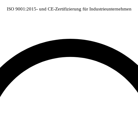
ISO 9001:2015- und CE-Zertifizierung für Industrieunternehmen